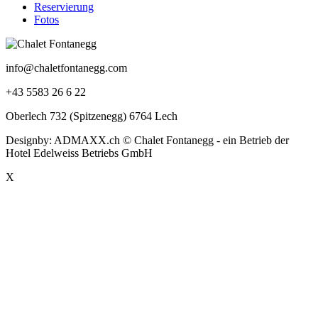
Reservierung
Fotos
info@chaletfontanegg.com
+43 5583 26 6 22
Oberlech 732 (Spitzenegg) 6764 Lech
Designby: ADMAXX.ch © Chalet Fontanegg - ein Betrieb der
Hotel Edelweiss Betriebs GmbH
X